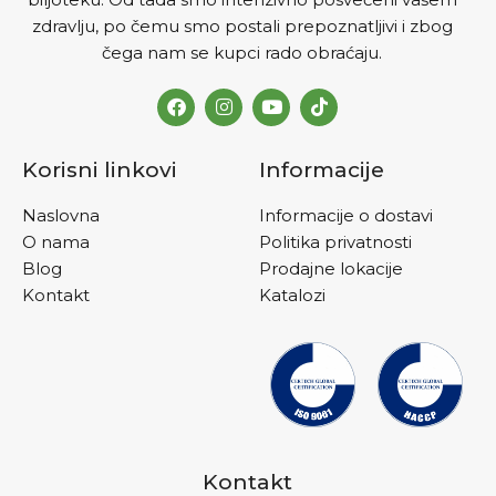
zdravlju, po čemu smo postali prepoznatljivi i zbog
čega nam se kupci rado obraćaju.
Korisni linkovi
Informacije
Naslovna
Informacije o dostavi
O nama
Politika privatnosti
Blog
Prodajne lokacije
Kontakt
Katalozi
Kontakt