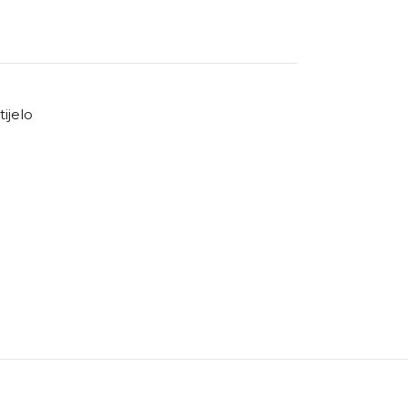
tijelo