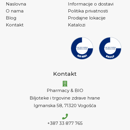
Naslovna
Informacije o dostavi
O nama
Politika privatnosti
Blog
Prodajne lokacije
Kontakt
Katalozi
Kontakt
Pharmacy & BIO
Biljoteke i trgovine zdrave hrane
Igmanska 58, 71320 Vogošća
+387 33 877 765