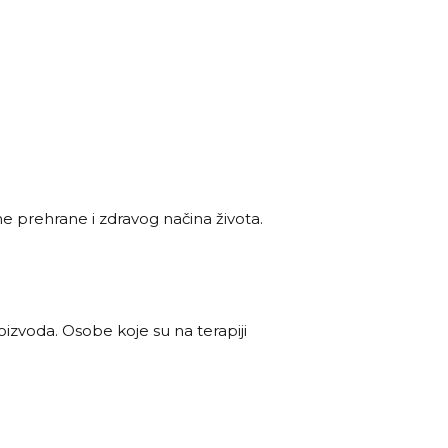
e prehrane i zdravog načina života.
oizvoda. Osobe koje su na terapiji