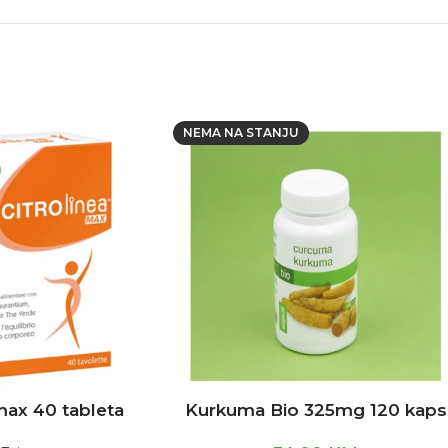
NEMA NA STANJU
max 40 tableta
Kurkuma Bio 325mg 120 kaps