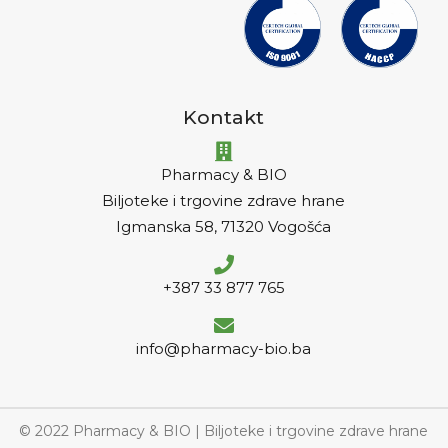
Kontakt
Pharmacy & BIO
Biljoteke i trgovine zdrave hrane
Igmanska 58, 71320 Vogošća
+387 33 877 765
info@pharmacy-bio.ba
© 2022 Pharmacy & BIO | Biljoteke i trgovine zdrave hrane