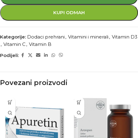
KUPI ODMAH
Kategorije:
Dodaci prehrani
,
Vitamini i minerali
,
Vitamin D3
,
Vitamin C
,
Vitamin B
Podijeli:
Povezani proizvodi