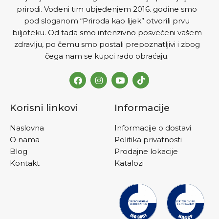
prirodi. Vođeni tim ubjeđenjem 2016. godine smo
pod sloganom “Priroda kao lijek” otvorili prvu
biljoteku. Od tada smo intenzivno posvećeni vašem
zdravlju, po čemu smo postali prepoznatljivi i zbog
čega nam se kupci rado obraćaju.
Korisni linkovi
Informacije
Naslovna
Informacije o dostavi
O nama
Politika privatnosti
Blog
Prodajne lokacije
Kontakt
Katalozi