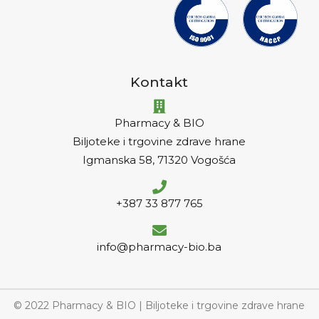
Kontakt
Pharmacy & BIO
Biljoteke i trgovine zdrave hrane
Igmanska 58, 71320 Vogošća
+387 33 877 765
info@pharmacy-bio.ba
© 2022 Pharmacy & BIO | Biljoteke i trgovine zdrave hrane