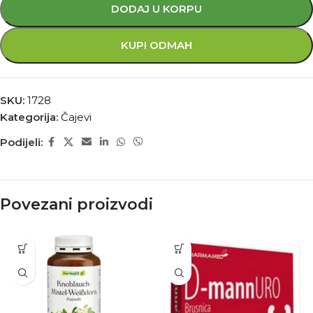
DODAJ U KORPU
KUPI ODMAH
SKU:
1728
Kategorija:
Čajevi
Podijeli:
Povezani proizvodi