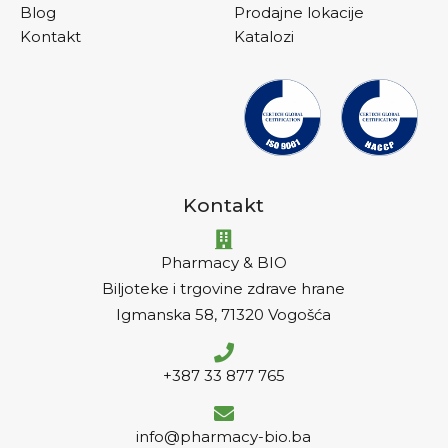
Blog
Prodajne lokacije
Kontakt
Katalozi
Kontakt
Pharmacy & BIO
Biljoteke i trgovine zdrave hrane
Igmanska 58, 71320 Vogošća
+387 33 877 765
info@pharmacy-bio.ba