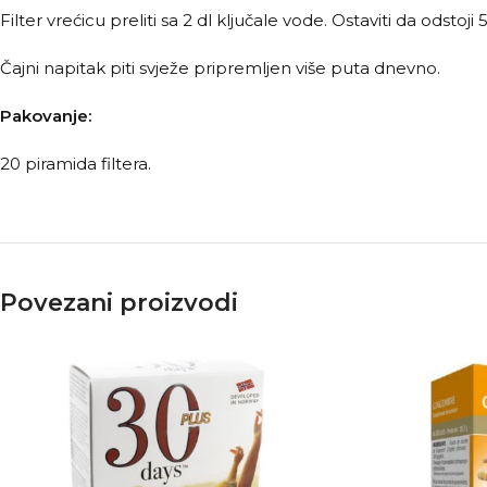
Filter vrećicu preliti sa 2 dl ključale vode. Ostaviti da odstoji
Čajni napitak piti svježe pripremljen više puta dnevno.
Pakovanje:
20 piramida filtera.
Povezani proizvodi