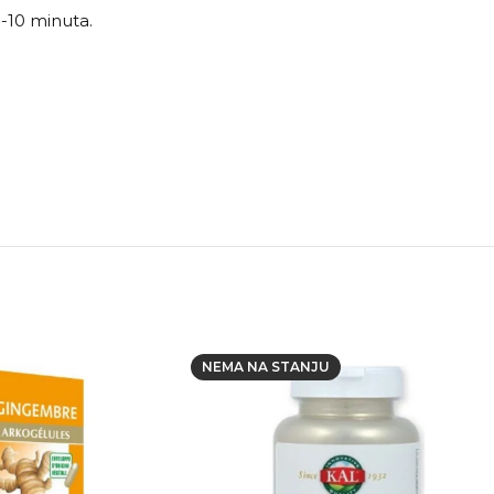
 5-10 minuta.
NEMA NA STANJU