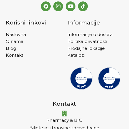
Korisni linkovi
Informacije
Naslovna
Informacije o dostavi
O nama
Politika privatnosti
Blog
Prodajne lokacije
Kontakt
Katalozi
Kontakt
Pharmacy & BIO
Biljoteke i trgovine zdrave hrane