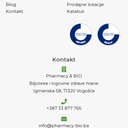
Blog
Prodajne lokacije
Kontakt
Katalozi
Kontakt
Pharmacy & BIO
Biljoteke i trgovine zdrave hrane
Igmanska 58, 71320 Vogošća
+387 33 877 765
info@pharmacy-bio.ba