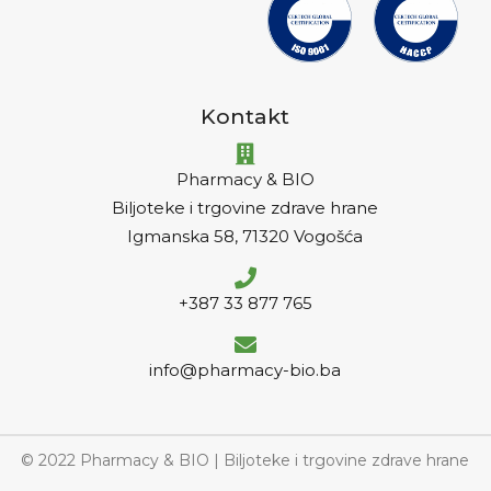
Kontakt
Pharmacy & BIO
Biljoteke i trgovine zdrave hrane
Igmanska 58, 71320 Vogošća
+387 33 877 765
info@pharmacy-bio.ba
© 2022 Pharmacy & BIO | Biljoteke i trgovine zdrave hrane