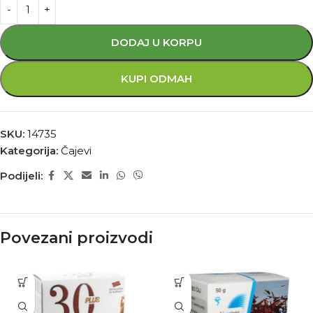
DODAJ U KORPU
KUPI ODMAH
SKU:
14735
Kategorija:
Čajevi
Podijeli:
Povezani proizvodi