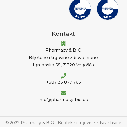
Kontakt
Pharmacy & BIO
Biljoteke i trgovine zdrave hrane
Igmanska 58, 71320 Vogošća
+387 33 877 765
info@pharmacy-bio.ba
© 2022 Pharmacy & BIO | Biljoteke i trgovine zdrave hrane