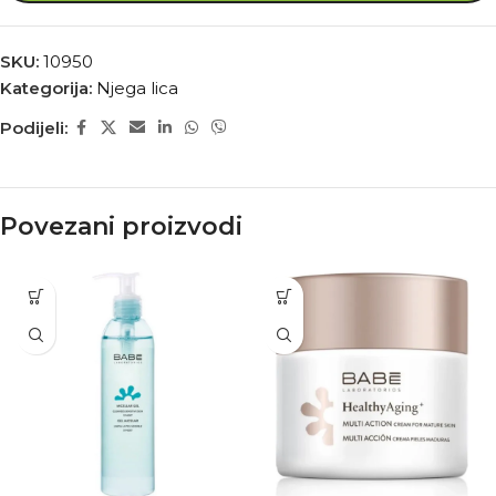
SKU:
10950
Kategorija:
Njega lica
Podijeli:
Povezani proizvodi