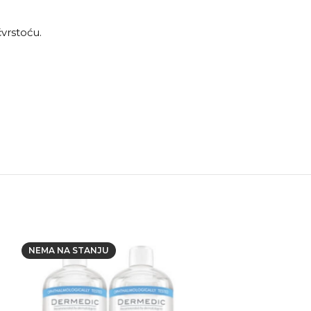
vrstoću.
NEMA NA STANJU