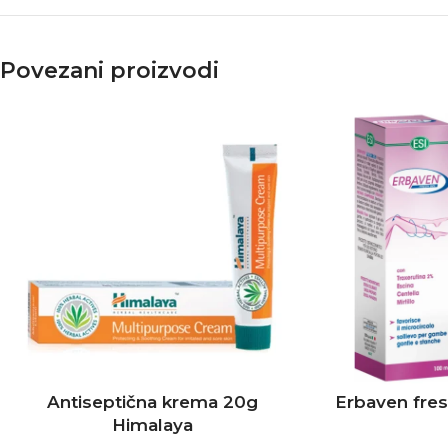
Povezani proizvodi
Antiseptična krema 20g
Erbaven fres
Himalaya