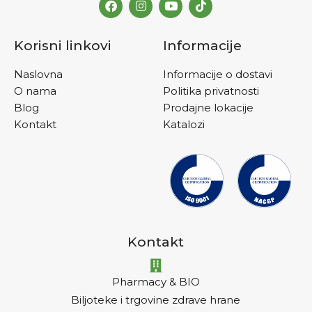
Korisni linkovi
Informacije
Naslovna
Informacije o dostavi
O nama
Politika privatnosti
Blog
Prodajne lokacije
Kontakt
Katalozi
Kontakt
Pharmacy & BIO
Biljoteke i trgovine zdrave hrane