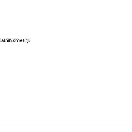
alnih smetnji.