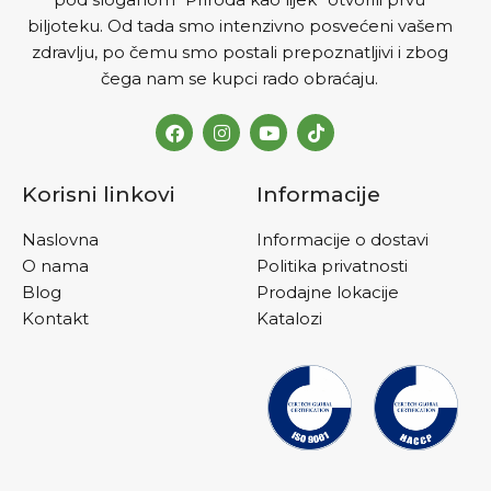
biljoteku. Od tada smo intenzivno posvećeni vašem
zdravlju, po čemu smo postali prepoznatljivi i zbog
čega nam se kupci rado obraćaju.
Korisni linkovi
Informacije
Naslovna
Informacije o dostavi
O nama
Politika privatnosti
Blog
Prodajne lokacije
Kontakt
Katalozi