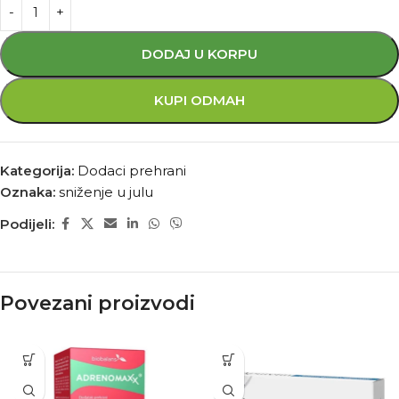
DODAJ U KORPU
KUPI ODMAH
Kategorija:
Dodaci prehrani
Oznaka:
sniženje u julu
Podijeli:
Povezani proizvodi