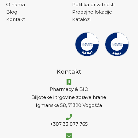
O nama
Politika privatnosti
Blog
Prodajne lokacije
Kontakt
Katalozi
Kontakt
Pharmacy & BIO
Biljoteke i trgovine zdrave hrane
Igmanska 58, 71320 Vogošća
+387 33 877 765