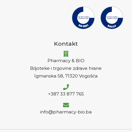
Kontakt
Pharmacy & BIO
Biljoteke i trgovine zdrave hrane
Igmanska 58, 71320 Vogošća
+387 33 877 765
info@pharmacy-bio.ba