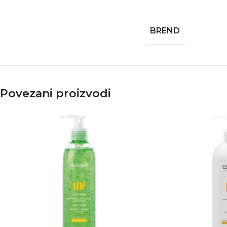
BREND
Povezani proizvodi