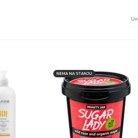
Ur
NEMA NA STANJU