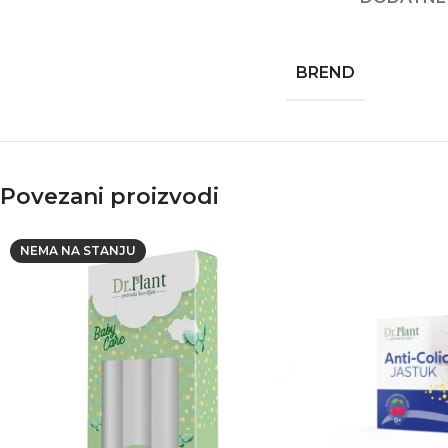
BREND
Povezani proizvodi
NEMA NA STANJU