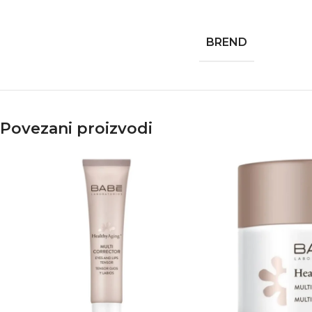
BREND
Povezani proizvodi