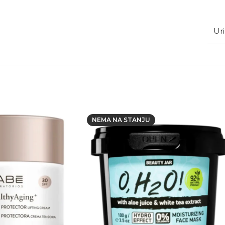
Ur
NEMA NA STANJU