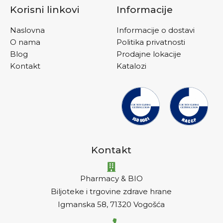
Korisni linkovi
Informacije
Naslovna
Informacije o dostavi
O nama
Politika privatnosti
Blog
Prodajne lokacije
Kontakt
Katalozi
Kontakt
Pharmacy & BIO
Biljoteke i trgovine zdrave hrane
Igmanska 58, 71320 Vogošća