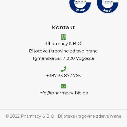
Kontakt
Pharmacy & BIO
Biljoteke i trgovine zdrave hrane
Igmanska 58, 71320 Vogošća
+387 33 877 765
info@pharmacy-bio.ba
© 2022 Pharmacy & BIO | Biljoteke i trgovine zdrave hrane