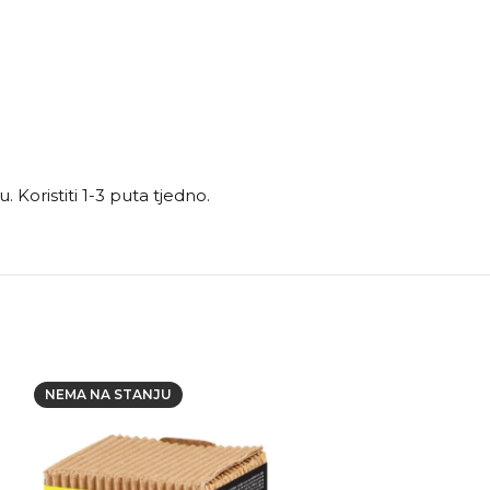
 Koristiti 1-3 puta tjedno.
NEMA NA STANJU