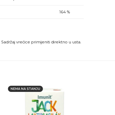
164 %
Sadržaj vrećice primijeniti direktno u usta.
NEMA NA STANJU