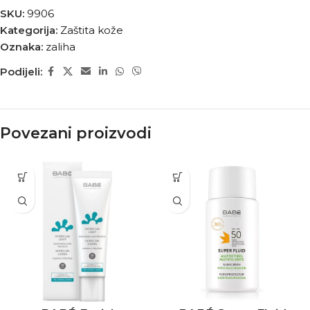
SKU:
9906
Kategorija:
Zaštita kože
Oznaka:
zaliha
Podijeli:
Povezani proizvodi