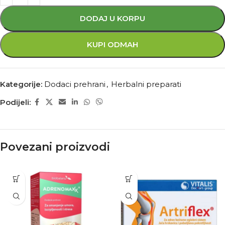
DODAJ U KORPU
KUPI ODMAH
Kategorije:
Dodaci prehrani
,
Herbalni preparati
Podijeli:
Povezani proizvodi