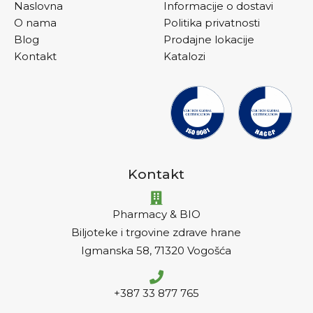
Naslovna
Informacije o dostavi
O nama
Politika privatnosti
Blog
Prodajne lokacije
Kontakt
Katalozi
Kontakt
Pharmacy & BIO
Biljoteke i trgovine zdrave hrane
Igmanska 58, 71320 Vogošća
+387 33 877 765